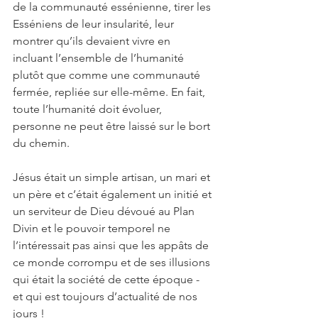
de la communauté essénienne, tirer les 
Esséniens de leur insularité, leur 
montrer qu’ils devaient vivre en 
incluant l’ensemble de l’humanité 
plutôt que comme une communauté 
fermée, repliée sur elle-même. En fait, 
toute l’humanité doit évoluer, 
personne ne peut être laissé sur le bort 
du chemin. 
Jésus était un simple artisan, un mari et 
un père et c’était également un initié et 
un serviteur de Dieu dévoué au Plan 
Divin et le pouvoir temporel ne 
l’intéressait pas ainsi que les appâts de 
ce monde corrompu et de ses illusions 
qui était la société de cette époque - 
et qui est toujours d’actualité de nos 
jours !