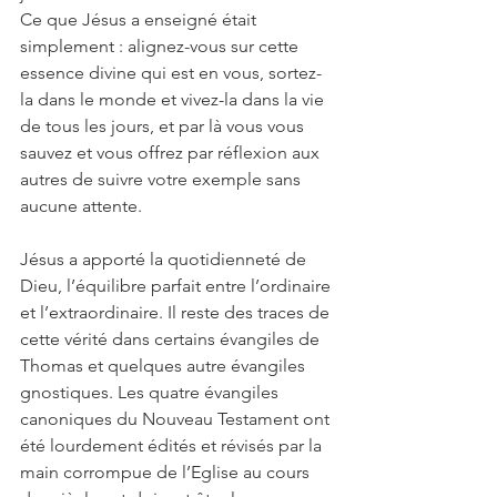
Ce que Jésus a enseigné était 
simplement : alignez-vous sur cette 
essence divine qui est en vous, sortez-
la dans le monde et vivez-la dans la vie 
de tous les jours, et par là vous vous 
sauvez et vous offrez par réflexion aux 
autres de suivre votre exemple sans 
aucune attente.
Jésus a apporté la quotidienneté de 
Dieu, l’équilibre parfait entre l’ordinaire 
et l’extraordinaire. Il reste des traces de 
cette vérité dans certains évangiles de 
Thomas et quelques autre évangiles 
gnostiques. Les quatre évangiles 
canoniques du Nouveau Testament ont 
été lourdement édités et révisés par la 
main corrompue de l’Eglise au cours 