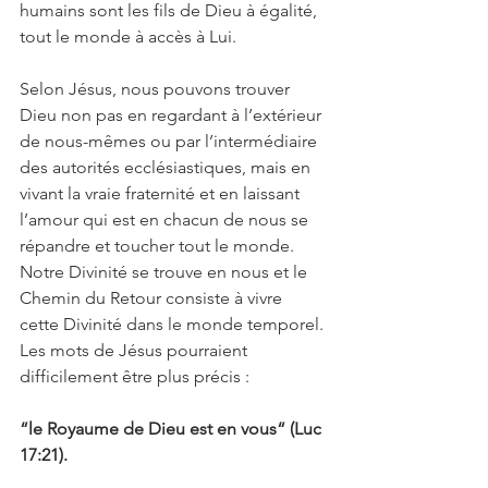
humains sont les fils de Dieu à égalité, 
tout le monde à accès à Lui.
Selon Jésus, nous pouvons trouver 
Dieu non pas en regardant à l’extérieur 
de nous-mêmes ou par l’intermédiaire 
des autorités ecclésiastiques, mais en 
vivant la vraie fraternité et en laissant 
l’amour qui est en chacun de nous se 
répandre et toucher tout le monde. 
Notre Divinité se trouve en nous et le 
Chemin du Retour consiste à vivre 
cette Divinité dans le monde temporel. 
Les mots de Jésus pourraient 
difficilement être plus précis : 
“le Royaume de Dieu est en vous“ (Luc 
17:21).