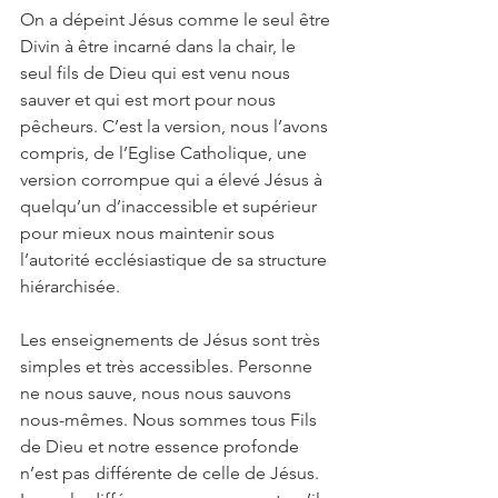
On a dépeint Jésus comme le seul être 
Divin à être incarné dans la chair, le 
seul fils de Dieu qui est venu nous 
sauver et qui est mort pour nous 
pêcheurs. C’est la version, nous l’avons 
compris, de l’Eglise Catholique, une 
version corrompue qui a élevé Jésus à 
quelqu’un d’inaccessible et supérieur 
pour mieux nous maintenir sous 
l’autorité ecclésiastique de sa structure 
hiérarchisée.
Les enseignements de Jésus sont très 
simples et très accessibles. Personne 
ne nous sauve, nous nous sauvons 
nous-mêmes. Nous sommes tous Fils 
de Dieu et notre essence profonde 
n’est pas différente de celle de Jésus. 