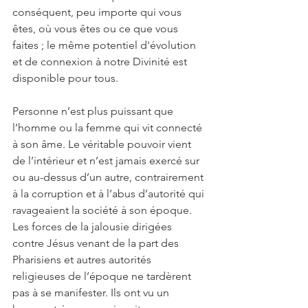
conséquent, peu importe qui vous 
êtes, où vous êtes ou ce que vous 
faites ; le même potentiel d'évolution 
et de connexion à notre Divinité est 
disponible pour tous. 
Personne n’est plus puissant que 
l’homme ou la femme qui vit connecté 
à son âme. Le véritable pouvoir vient 
de l’intérieur et n’est jamais exercé sur 
ou au-dessus d’un autre, contrairement 
à la corruption et à l’abus d’autorité qui 
ravageaient la société à son époque. 
Les forces de la jalousie dirigées 
contre Jésus venant de la part des 
Pharisiens et autres autorités 
religieuses de l’époque ne tardèrent 
pas à se manifester. Ils ont vu un 