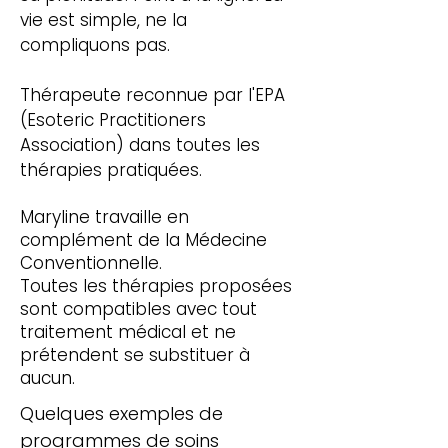
vie est simple, ne la
compliquons pas.
Thérapeute reconnue par l'EPA
(Esoteric Practitioners
Association) dans toutes les
thérapies pratiquées.
Maryline travaille en
complément de la Médecine
Conventionnelle.
Toutes les thérapies proposées
sont compatibles avec tout
traitement médical et ne
prétendent se substituer à
aucun.
Quelques exemples de
programmes de soins