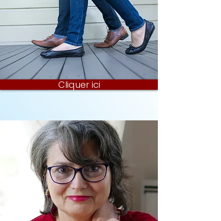
Cliquer ici