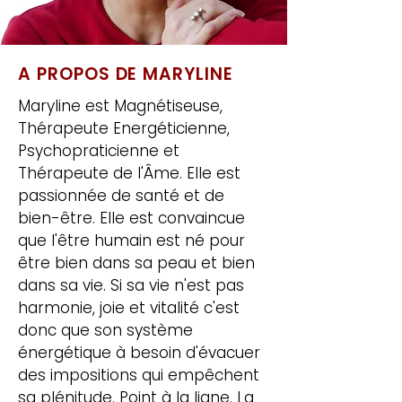
A PROPOS DE MARYLINE
Maryline est Magnétiseuse,
Thérapeute Energéticienne,
Psychopraticienne et
Thérapeute de l'Âme. Elle est
passionnée de santé et de
bien-être. Elle est convaincue
que l'être humain est né pour
être bien dans sa peau et bien
dans sa vie. Si sa vie n'est pas
harmonie, joie et vitalité c'est
donc que son système
énergétique à besoin d'évacuer
des impositions qui empêchent
sa plénitude. Point à la ligne. La