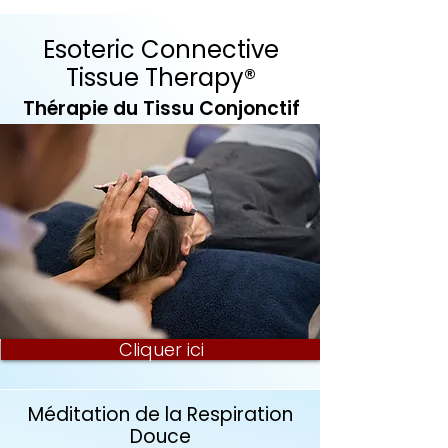
Esoteric Connective
Tissue Therapy®
Thérapie du Tissu Conjonctif
Cliquer ici
Méditation de la Respiration
Douce