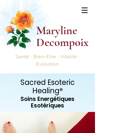
Maryline
Decompoix
Santé • Bien-Etre • Vitalité •
Evolution
Sacred Esoteric
Healing®
Soins Energétiques
Esotériques