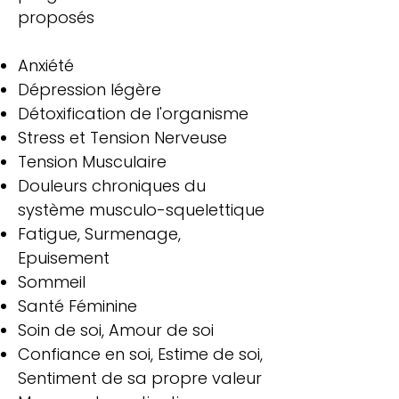
proposés
Anxiété
Dépression légère
Détoxification de l'organisme
Stress et Tension Nerveuse
Tension Musculaire
Douleurs chroniques du
système musculo-squelettique
Fatigue, Surmenage,
Epuisement
Sommeil
Santé Féminine
Soin de soi, Amour de soi
Confiance en soi, Estime de soi,
Sentiment
de sa propre valeur