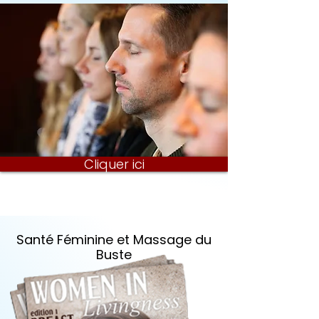
Cliquer ici
Santé Féminine et Massage du
Buste