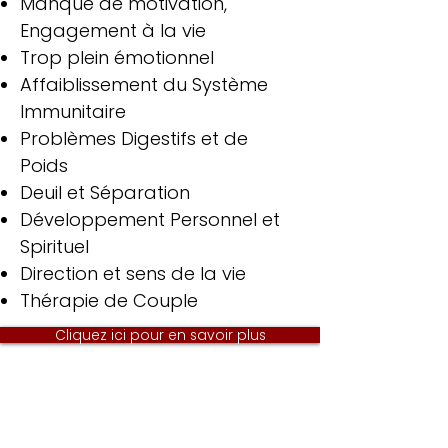
Manque de motivation,
Engagement à la vie
Trop plein émotionnel
Affaiblissement du Système
Immunitaire
Problèmes Digestifs et de
Poids
Deuil et Séparation
Développement Personnel et
Spirituel
Direction et sens de la vie
Thérapie de Couple
Cliquez ici pour en savoir plus