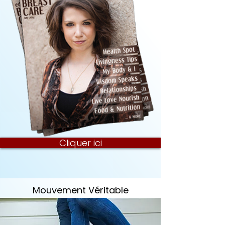
Cliquer ici
Mouvement Véritable